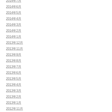
2014年7月
2014年6月
2014年5月
2014年4月
2014年3月
2014年2月
2014年1月
2013年12月
2013年11月
2013年9月
2013年8月
2013年7月
2013年6月
2013年5月
2013年4月
2013年3月
2013年2月
2013年1月
2012年11月