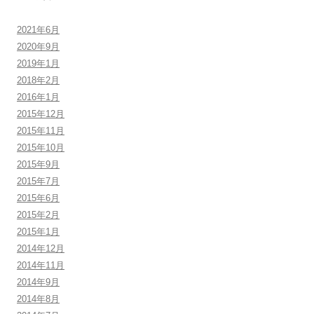
2021年6月
2020年9月
2019年1月
2018年2月
2016年1月
2015年12月
2015年11月
2015年10月
2015年9月
2015年7月
2015年6月
2015年2月
2015年1月
2014年12月
2014年11月
2014年9月
2014年8月