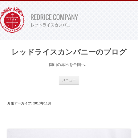
レッドライスカンパニーのブログ
岡山の赤米を全国へ。
コンテンツへ移動
メニュー
月別アーカイブ:
2013年11月