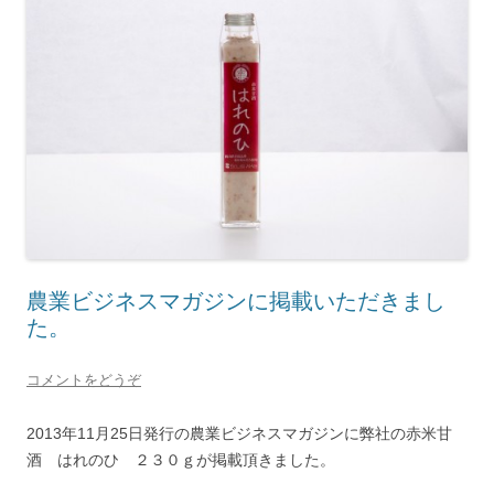
農業ビジネスマガジンに掲載いただきまし
た。
コメントをどうぞ
2013年11月25日発行の農業ビジネスマガジンに弊社の赤米甘
酒 はれのひ ２３０ｇが掲載頂きました。