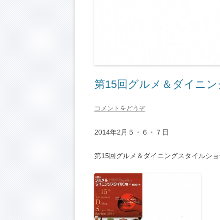
第15回グルメ＆ダイニン
コメントをどうぞ
2014年2月５・６・７日
第15回グルメ＆ダイニングスタイルショー