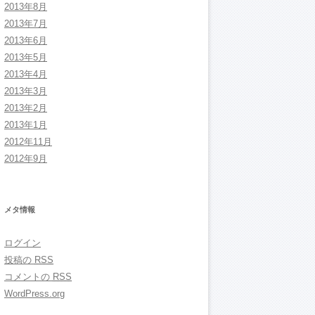
2013年8月
2013年7月
2013年6月
2013年5月
2013年4月
2013年3月
2013年2月
2013年1月
2012年11月
2012年9月
メタ情報
ログイン
投稿の
RSS
コメントの
RSS
WordPress.org