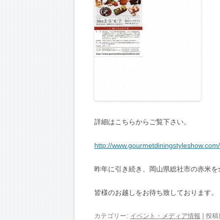
詳細はこちらからご覧下さい。
http://www.gourmetdiningstyleshow.com/
昨年に引き続き、岡山県総社市の赤米を
皆様のお越しをお待ち致しております。
カテゴリー:
イベント・メディア情報
| 投稿