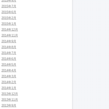
2015年9月
2015年7月
2015年6月
2015年2月
2015年1月
2014年12月
2014年11月
2014年9月
2014年8月
2014年7月
2014年6月
2014年5月
2014年4月
2014年3月
2014年2月
2014年1月
2013年12月
2013年11月
2013年9月