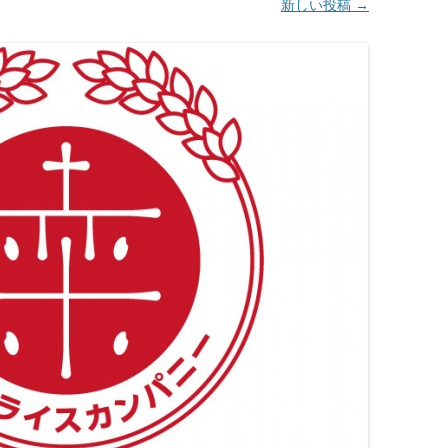
新しい投稿
→