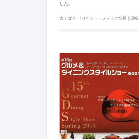
した。
カテゴリー:
イベント・メディア情報
| 投稿