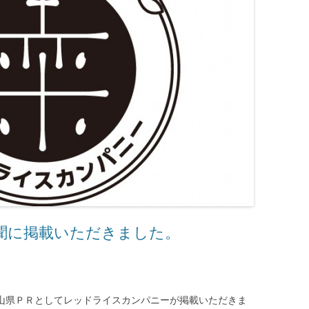
聞に掲載いただきました。
岡山県ＰＲとしてレッドライスカンパニーが掲載いただきま