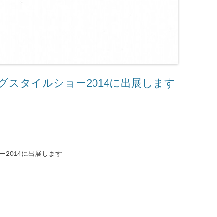
グスタイルショー2014に出展します
2014に出展します