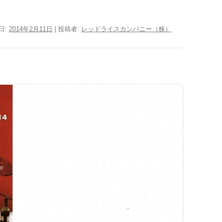
日:
2014年2月11日
|
投稿者:
レッドライスカンパニー（株）