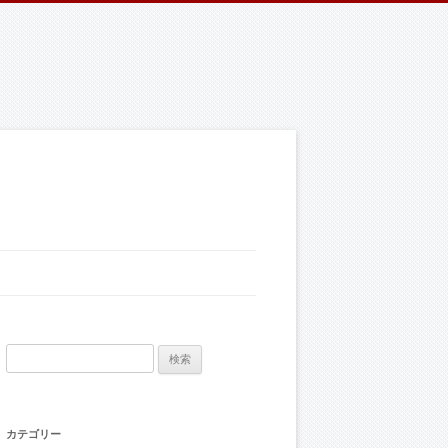
検索:
カテゴリー