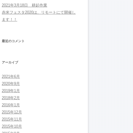
2021年3月18日 耕起作業
赤米フェスタ2020は、リモートにて開催し
ます！！
最近のコメント
アーカイブ
2021年6月
2020年9月
2019年1月
2018年2月
2016年1月
2015年12月
2015年11月
2015年10月